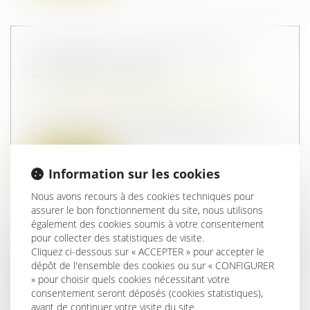
LANCEMENT DU PACK NOUVEAU
DÉPART EN VENDÉE
Droit de la famille, des personnes et de
leur patrimoine
/
Violences familiales
En France, les violences au sein du couple
constituent une réalité grave, qui...
Lire la suite
Information sur les cookies
Nous avons recours à des cookies techniques pour
assurer le bon fonctionnement du site, nous utilisons
également des cookies soumis à votre consentement
pour collecter des statistiques de visite.
Cliquez ci-dessous sur « ACCEPTER » pour accepter le
VIOLENCE À L’ÉGARD DES FEMMES EN
dépôt de l'ensemble des cookies ou sur « CONFIGURER
FRANCE : RENFORCER LA
» pour choisir quels cookies nécessitant votre
PROTECTION ET MIEUX LUTTER
consentement seront déposés (cookies statistiques),
CONTRE LES VIOLENCES SEXUELLES
avant de continuer votre visite du site.