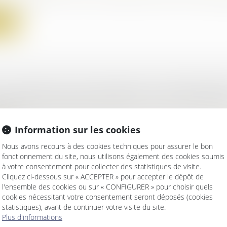
uccessorale, l’ancien article 922 du Code civil fixe les rè
ite
 : QUELLE EST CETTE NOUVELLE PROCÉDUR
D’ALOURDIR SÉRIEUSEMENT LA FACTURE DÉ
RE ?
 famille, des personnes et de leur patrimoine
/
Divorce
Information sur les cookies
Nous avons recours à des cookies techniques pour assurer le bon
u 1er septembre, un nouveau décret permet aux magist
fonctionnement du site, nous utilisons également des cookies soumis
à votre consentement pour collecter des statistiques de visite.
Cliquez ci-dessous sur « ACCEPTER » pour accepter le dépôt de
ite
l'ensemble des cookies ou sur « CONFIGURER » pour choisir quels
cookies nécessitant votre consentement seront déposés (cookies
statistiques), avant de continuer votre visite du site.
Plus d'informations