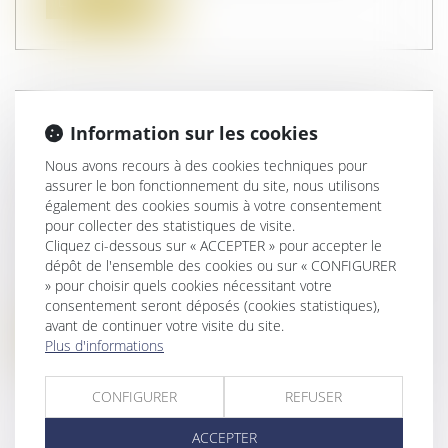
Lire la suite
Information sur les cookies
NAISSANCE -CONGÉ DE PATERNITÉ :
SA DURÉE PASSE DE 11 À 25 JOURS À
Nous avons recours à des cookies techniques pour
COMPTER DU 1ER JUILLET | SERVICE-
assurer le bon fonctionnement du site, nous utilisons
également des cookies soumis à votre consentement
PUBLIC.FR
pour collecter des statistiques de visite.
Droit de la famille, des personnes et de
Cliquez ci-dessous sur « ACCEPTER » pour accepter le
leur patrimoine
dépôt de l'ensemble des cookies ou sur « CONFIGURER
Congé de paternité : sa durée passe de 11 à
» pour choisir quels cookies nécessitant votre
25 jours à compter du 1er juillet
consentement seront déposés (cookies statistiques),
avant de continuer votre visite du site.
Lire la suite
Plus d'informations
CONFIGURER
REFUSER
ACCEPTER