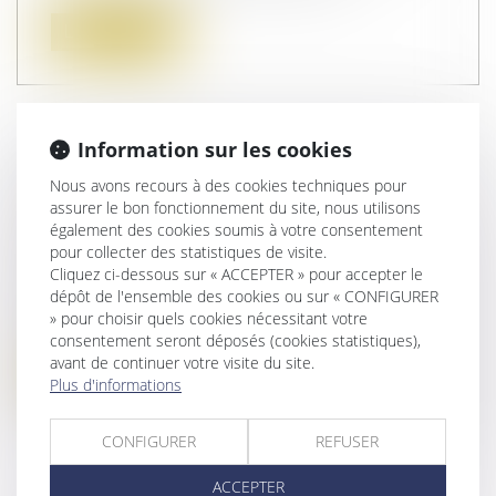
Lire la suite
Information sur les cookies
DROIT D’ACCÈS AUX ORIGINES DE
Nous avons recours à des cookies techniques pour
L’ENFANT NÉ SOUS X
assurer le bon fonctionnement du site, nous utilisons
également des cookies soumis à votre consentement
Droit de la famille, des personnes et de
pour collecter des statistiques de visite.
leur patrimoine
/
Filiation
Cliquez ci-dessous sur « ACCEPTER » pour accepter le
La requérante, une ressortissante
dépôt de l'ensemble des cookies ou sur « CONFIGURER
française née en Nouvelle-Calédonie,
» pour choisir quels cookies nécessitant votre
n’eut...
consentement seront déposés (cookies statistiques),
avant de continuer votre visite du site.
Lire la suite
Plus d'informations
CONFIGURER
REFUSER
ACCEPTER