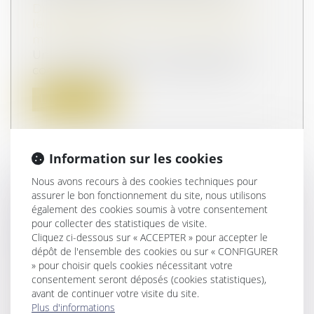
Droit de la famille, des personnes et de
leur patrimoine
/
Couples et régime
matrimoniaux
Un couple vivait en concubinage, et le
concubin avait saisi le juge aux affai...
Lire la suite
Information sur les cookies
Nous avons recours à des cookies techniques pour
EPOUX COMMUNS EN BIEN ET VENTE
assurer le bon fonctionnement du site, nous utilisons
D’UN BIEN IMMOBILIER :
également des cookies soumis à votre consentement
pour collecter des statistiques de visite.
L'EXONÉRATION DE LA RÉSIDENCE
Cliquez ci-dessous sur « ACCEPTER » pour accepter le
PRINCIPALE S'APPRÉCIE POUR
dépôt de l'ensemble des cookies ou sur « CONFIGURER
CHACUN DES ÉPOUX
» pour choisir quels cookies nécessitant votre
Droit de la famille, des personnes et de
consentement seront déposés (cookies statistiques),
avant de continuer votre visite du site.
leur patrimoine
/
Couples et régime
Plus d'informations
matrimoniaux