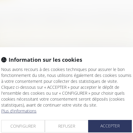
E DÉPENSE CORRESPOND UNE CRÉANCE E
 famille, des personnes et de leur patrimoine
/
Divorce
 réclamée par un époux au titre des dépenses d’améli
Information sur les cookies
ite
Nous avons recours à des cookies techniques pour assurer le bon
fonctionnement du site, nous utilisons également des cookies soumis
à votre consentement pour collecter des statistiques de visite.
Cliquez ci-dessous sur « ACCEPTER » pour accepter le dépôt de
l'ensemble des cookies ou sur « CONFIGURER » pour choisir quels
cookies nécessitant votre consentement seront déposés (cookies
statistiques), avant de continuer votre visite du site.
ION COMPENSATOIRE : FAUT-IL PRENDRE EN
Plus d'informations
RATION LES NOUVEAUX ENFANTS ?
 famille, des personnes et de leur patrimoine
/
Divorce
ACCEPTER
CONFIGURER
REFUSER