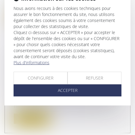
viagère fi...
Nous avons recours à des cookies techniques pour
assurer le bon fonctionnement du site, nous utilisons
Lire la suite
également des cookies soumis à votre consentement
pour collecter des statistiques de visite.
Cliquez ci-dessous sur « ACCEPTER » pour accepter le
dépôt de l'ensemble des cookies ou sur « CONFIGURER
» pour choisir quels cookies nécessitant votre
consentement seront déposés (cookies statistiques),
CHANGEMENT DE RÉGIME
avant de continuer votre visite du site.
Plus d'informations
MATRIMONIAL : L’OMISSION
D’ENFANTS NON COMMUNS N’EST
CONFIGURER
REFUSER
PAS EN SOI FRAUDULEUSE
Droit de la famille, des personnes et de
ACCEPTER
leur patrimoine
La dissimulation de l’existence d’enfants
non communs lors d’un changement de...
Lire la suite