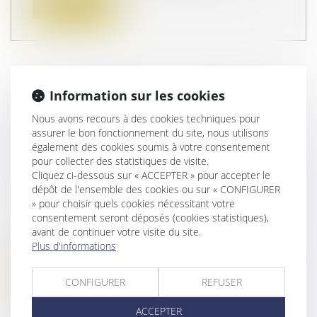
Lire la suite
Information sur les cookies
DROIT FUNÉRAIRE : LA DÉFENSEURE
DES DROITS APPELLE À UNE
Nous avons recours à des cookies techniques pour
assurer le bon fonctionnement du site, nous utilisons
RÉFORME PROFONDE EN FAVEUR
également des cookies soumis à votre consentement
DES DROITS DES DÉFUNTS ET DE
pour collecter des statistiques de visite.
LEURS PROCHES
Cliquez ci-dessous sur « ACCEPTER » pour accepter le
Droit de la famille, des personnes et de
dépôt de l'ensemble des cookies ou sur « CONFIGURER
leur patrimoine
/
Patrimoine et
» pour choisir quels cookies nécessitant votre
consentement seront déposés (cookies statistiques),
succession
avant de continuer votre visite du site.
Saisie de réclamations sur les nombreuses
Plus d'informations
difficultés rencontrées par les pro...
Lire la suite
CONFIGURER
REFUSER
ACCEPTER